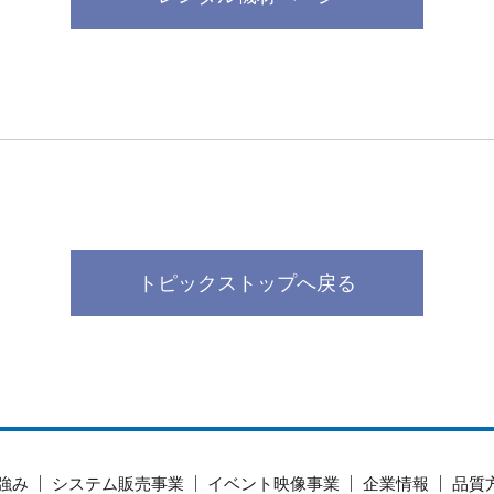
トピックストップへ戻る
強み
システム販売事業
イベント映像事業
企業情報
品質