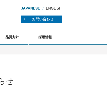
JAPANESE
ENGLISH
お問い合わせ
品質方針
採用情報
らせ