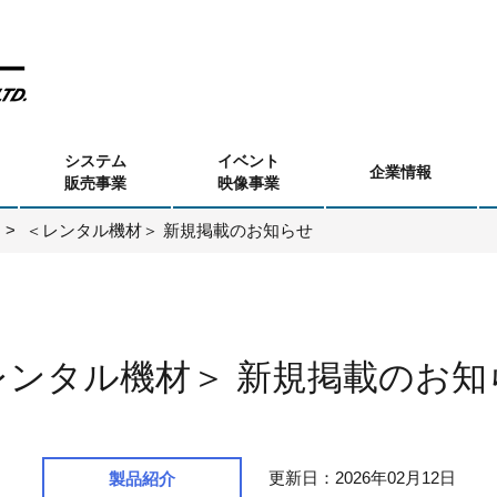
システム
イベント
企業情報
販売事業
映像事業
＜レンタル機材＞ 新規掲載のお知らせ
レンタル機材＞ 新規掲載のお知
更新日：2026年02月12日
製品紹介