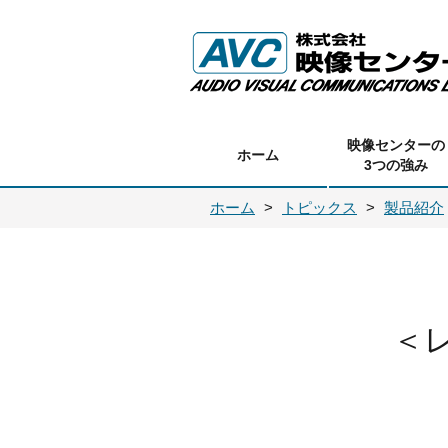
映像センターの
ホーム
3つの強み
ホーム
トピックス
製品紹介
＜