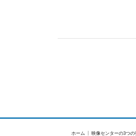
ホーム
映像センターの3つの