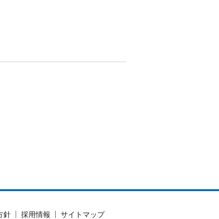
方針
採用情報
サイトマップ