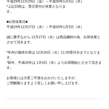
平成29年12月29日（金）～平成30年1月3日（水）
*上記日程は、受注受付が休業となりま
す。
■出荷休業日■
平成29年12月27日（水）～平成30年1月3日（水）
誠に勝手ながら 12月27日（水）は商品棚卸の為、出荷休業と
させて頂きます。
*年内の最終出荷は 12月26日（火）11:00受付分までとなりま
す。
*新年、平成30年は 1月4日（木）より出荷開始とさせて頂きま
す。
お客様には大変ご不便をおかけいたしますが、
ご理解賜りますよう宜しくお願い申し上げます。