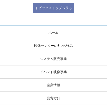
トピックストップへ戻る
ホーム
映像センターの3つの強み
システム販売事業
イベント映像事業
企業情報
品質方針