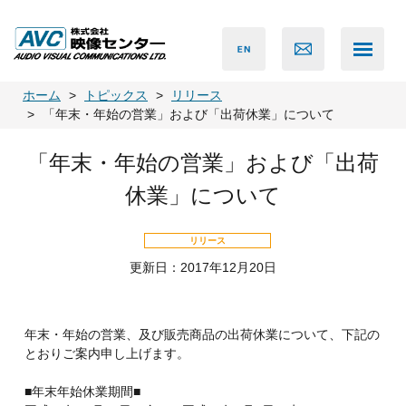
ホーム
トピックス
リリース
「年末・年始の営業」および「出荷休業」について
「年末・年始の営業」および「出荷
休業」について
リリース
更新日：2017年12月20日
年末・年始の営業、及び販売商品の出荷休業について、下記の
とおりご案内申し上げます。
■年末年始休業期間■