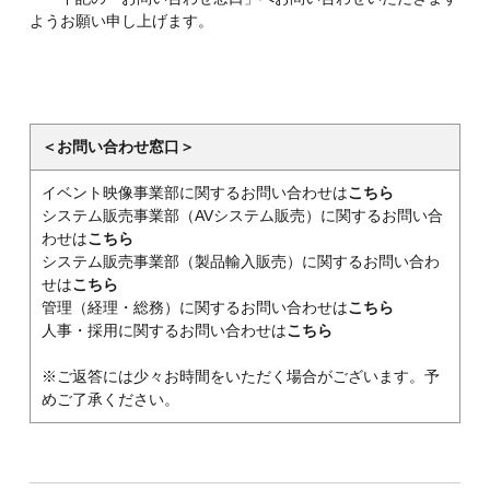
ようお願い申し上げます。
＜お問い合わせ窓口＞
イベント映像事業部に関するお問い合わせは
こちら
システム販売事業部（AVシステム販売）に関するお問い合
わせは
こちら
システム販売事業部（製品輸入販売）に関するお問い合わ
せは
こちら
管理（経理・総務）に関するお問い合わせは
こちら
人事・採用に関するお問い合わせは
こちら
※ご返答には少々お時間をいただく場合がございます。予
めご了承ください。