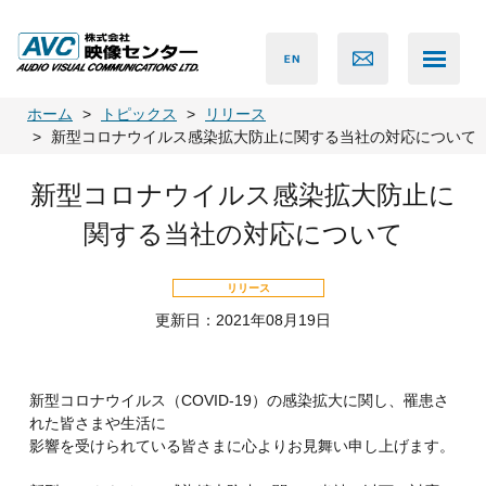
ホーム
トピックス
リリース
新型コロナウイルス感染拡大防止に関する当社の対応について
新型コロナウイルス感染拡大防止に
関する当社の対応について
リリース
更新日：2021年08月19日
新型コロナウイルス（COVID-19）の感染拡大に関し、罹患さ
れた皆さまや生活に
影響を受けられている皆さまに心よりお見舞い申し上げます。