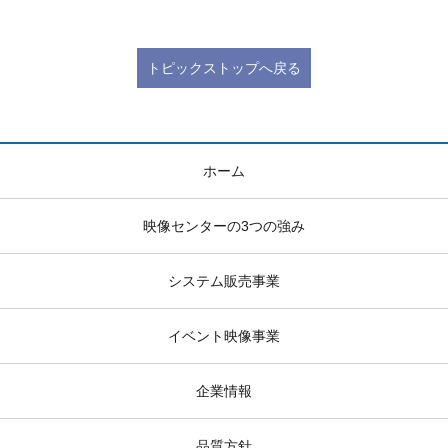
トピックストップへ戻る
ホーム
映像センターの3つの強み
システム販売事業
イベント映像事業
企業情報
品質方針