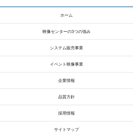
ホーム
映像センターの3つの強み
システム販売事業
イベント映像事業
企業情報
品質方針
採用情報
サイトマップ