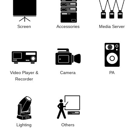
Screen
Accessories
Media Server
Video Player &
Camera
PA
Recorder
Lighting
Others