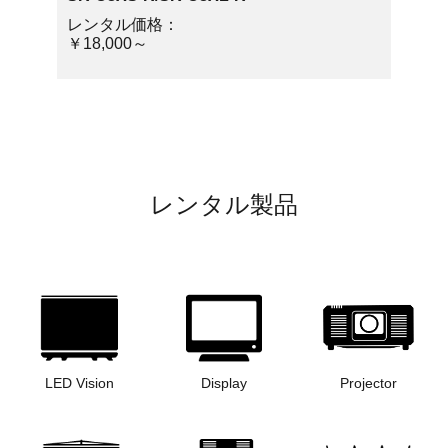
レンタル価格：
￥18,000～
レンタル製品
LED Vision
Display
Projector