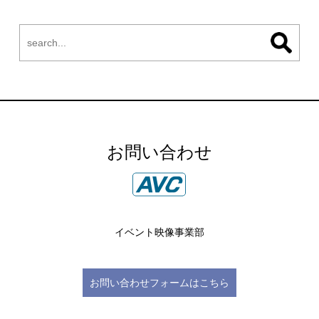
お問い合わせ
イベント映像事業部
お問い合わせフォームはこちら