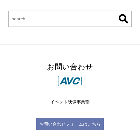
お問い合わせ
イベント映像事業部
お問い合わせフォームはこちら