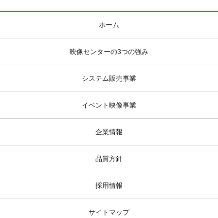
ホーム
映像センターの3つの強み
システム販売事業
イベント映像事業
企業情報
品質方針
採用情報
サイトマップ