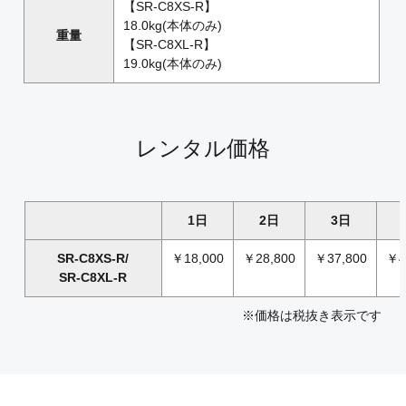
【SR-C8XS-R】
18.0kg(本体のみ)
重量
【SR-C8XL-R】
19.0kg(本体のみ)
レンタル価格
1日
2日
3日
SR-C8XS-R/
￥18,000
￥28,800
￥37,800
￥4
SR-C8XL-R
※価格は税抜き表示です