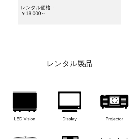
レンタル価格：
￥18,000～
レンタル製品
LED Vision
Display
Projector