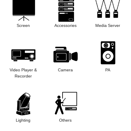
Screen
Accessories
Media Server
Video Player &
Camera
PA
Recorder
Lighting
Others