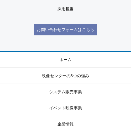
採用担当
お問い合わせフォームはこちら
ホーム
映像センターの3つの強み
システム販売事業
イベント映像事業
企業情報