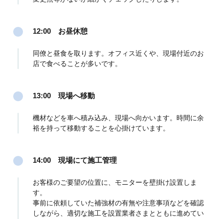
12:00 お昼休憩
同僚と昼食を取ります。オフィス近くや、現場付近のお
店で食べることが多いです。
13:00 現場へ移動
機材などを車へ積み込み、現場へ向かいます。時間に余
裕を持って移動することを心掛けています。
14:00 現場にて施工管理
お客様のご要望の位置に、モニターを壁掛け設置しま
す。
事前に依頼していた補強材の有無や注意事項などを確認
しながら、適切な施工を設置業者さまとともに進めてい