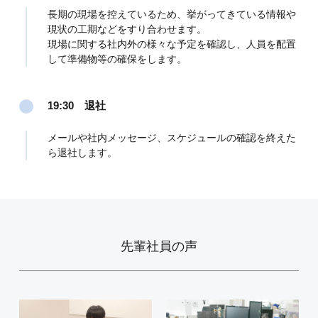
長期の現場を控えているため、挙がってきている情報や
現状の工期などをすり合わせます。
現場に関する社内外の様々な予定を確認し、人員を配置
して準備物等の確保をします。
19:30 退社
メールや社内メッセージ、スケジュールの確認を終えた
ら退社します。
先輩社員の声