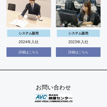
システム販売
システム販売
2024年入社
2023年入社
詳細はこちら
詳細はこちら
お問い合わせ