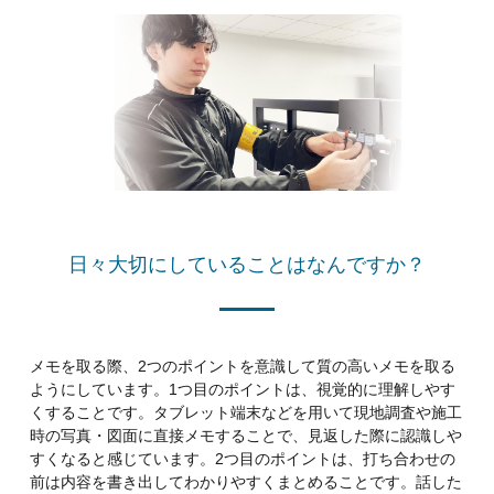
日々大切にしていることはなんですか？
メモを取る際、2つのポイントを意識して質の高いメモを取る
ようにしています。1つ目のポイントは、視覚的に理解しやす
くすることです。タブレット端末などを用いて現地調査や施工
時の写真・図面に直接メモすることで、見返した際に認識しや
すくなると感じています。2つ目のポイントは、打ち合わせの
前は内容を書き出してわかりやすくまとめることです。話した