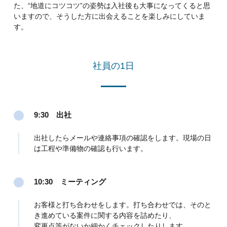
た、“地道にコツコツ”の姿勢は入社後も大事になってくると思
いますので、そうした方に出会えることを楽しみにしていま
す。
社員の1日
9:30 出社
出社したらメールや連絡事項の確認をします。現場の日
は工程や準備物の確認も行います。
10:30 ミーティング
お客様と打ち合わせをします。打ち合わせでは、そのと
き進めている案件に関する内容を詰めたり、
変更点等がないか細かくチェックしたりします。