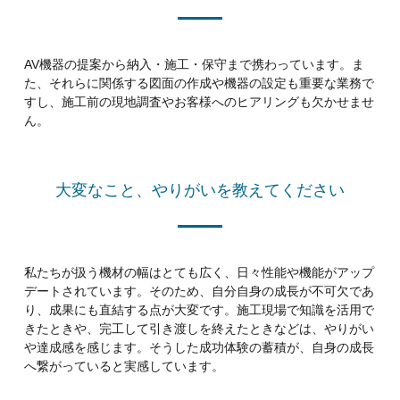
AV機器の提案から納入・施工・保守まで携わっています。ま
た、それらに関係する図面の作成や機器の設定も重要な業務で
すし、施工前の現地調査やお客様へのヒアリングも欠かせませ
ん。
大変なこと、やりがいを教えてください
私たちが扱う機材の幅はとても広く、日々性能や機能がアップ
デートされています。そのため、自分自身の成長が不可欠であ
り、成果にも直結する点が大変です。施工現場で知識を活用で
きたときや、完工して引き渡しを終えたときなどは、やりがい
や達成感を感じます。そうした成功体験の蓄積が、自身の成長
へ繋がっていると実感しています。