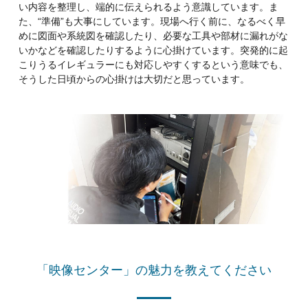
い内容を整理し、端的に伝えられるよう意識しています。ま
た、“準備”も大事にしています。現場へ行く前に、なるべく早
めに図面や系統図を確認したり、必要な工具や部材に漏れがな
いかなどを確認したりするように心掛けています。突発的に起
こりうるイレギュラーにも対応しやすくするという意味でも、
そうした日頃からの心掛けは大切だと思っています。
「映像センター」の魅力を教えてください