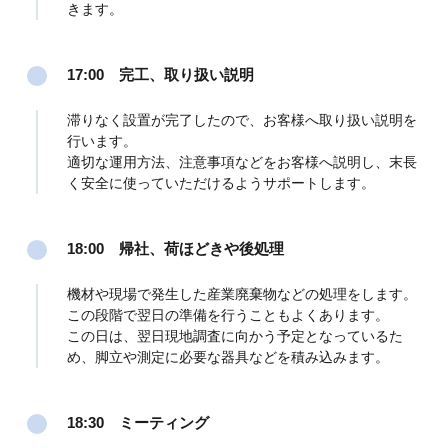
きます。
17:00 完工、取り扱い説明
滞りなく設置が完了したので、お客様へ取り扱い説明を
行います。
適切な運用方法、注意事項などをお客様へ説明し、末長
く安全に使っていただけるようサポートします。
18:00 帰社、荷ほどきや後処理
機材や現場で発生した産業廃棄物などの処理をします。
この段階で翌日の準備を行うこともよくあります。
この日は、翌日現地調査に向かう予定となっているた
め、脚立や測定に必要な器具などを積み込みます。
18:30 ミーティング