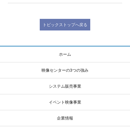
トピックストップへ戻る
ホーム
映像センターの3つの強み
システム販売事業
イベント映像事業
企業情報