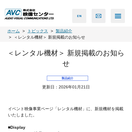
ホーム
トピックス
製品紹介
＜レンタル機材＞ 新規掲載のお知らせ
＜レンタル機材＞ 新規掲載のお知ら
せ
製品紹介
更新日：2026年01月21日
イベント映像事業ページ「レンタル機材」に、新規機材を掲載
いたしました。
■Display